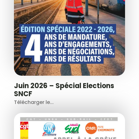
Juin 2026 – Spécial Elections
SNCF
Télécharger le...