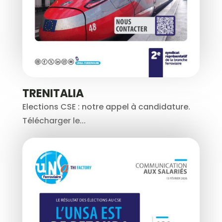
TRENITALIA
Elections CSE : notre appel à candidature.
Télécharger le...