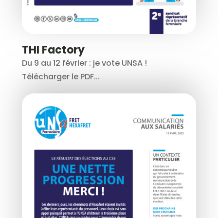
THI Factory
Du 9 au 12 février : je vote UNSA !
Télécharger le PDF...