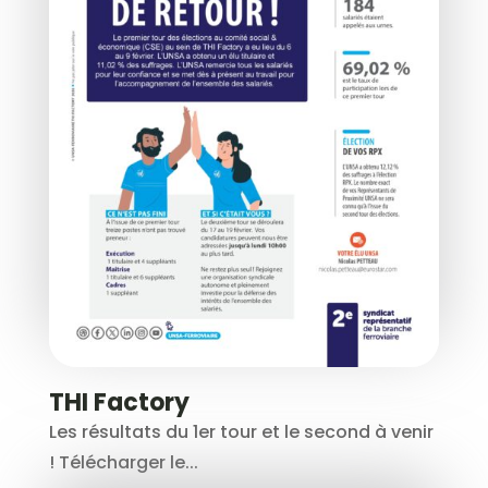
THI Factory
Les résultats du 1er tour et le second à venir
! Télécharger le...