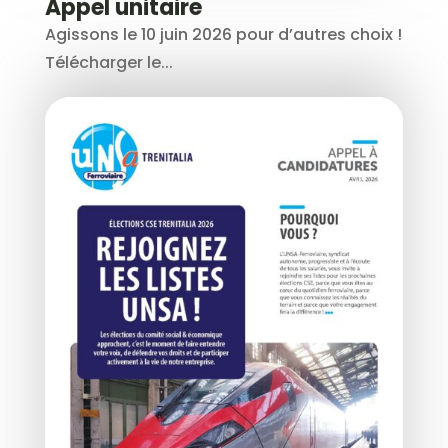
Appel unitaire
Agissons le 10 juin 2026 pour d’autres choix !
Télécharger le...