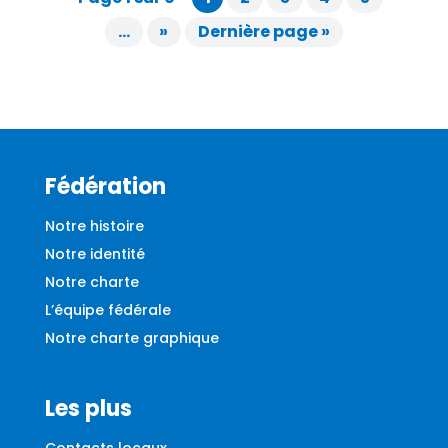
…
»
Dernière page »
Fédération
Notre histoire
Notre identité
Notre charte
L’équipe fédérale
Notre charte graphique
Les plus
Contacts locaux