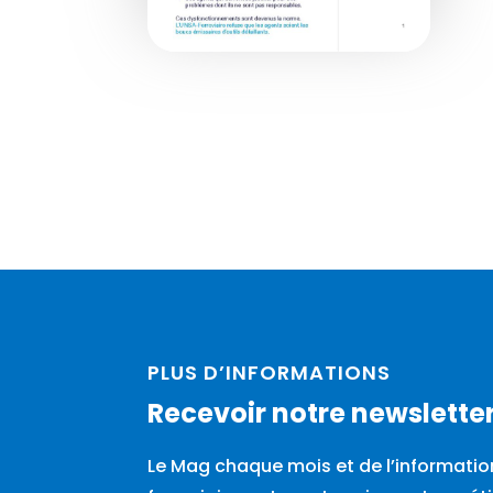
PLUS D’INFORMATIONS
Recevoir notre newslette
Le Mag chaque mois et de l’information