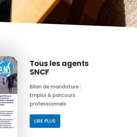
Tous les agents
SNCF
Bilan de mandature :
Emploi & parcours
professionnels
LIRE PLUS