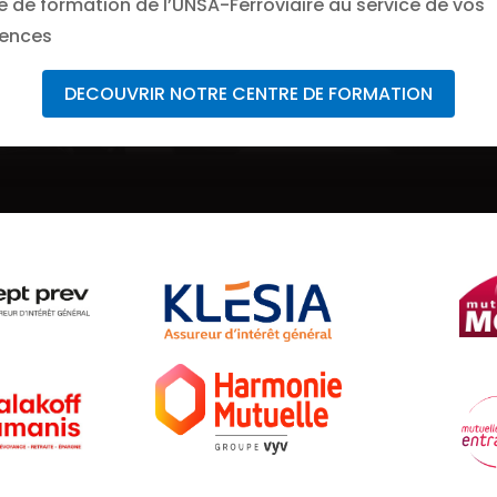
e de formation de l’UNSA-Ferroviaire au service de vos
ences
DECOUVRIR NOTRE CENTRE DE FORMATION