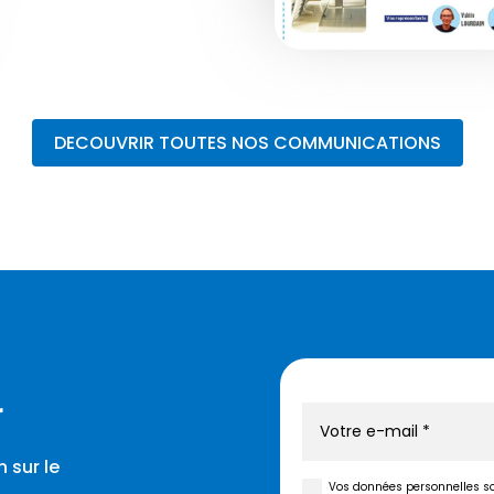
DECOUVRIR TOUTES NOS COMMUNICATIONS
r
 sur le
Vos données personnelles son