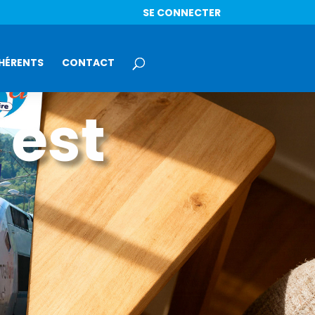
SE CONNECTER
HÉRENTS
CONTACT
 est