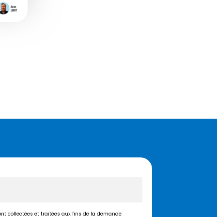
t collectées et traitées aux fins de la demande