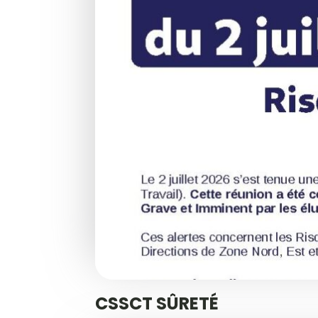
CSSCT SÛRETÉ