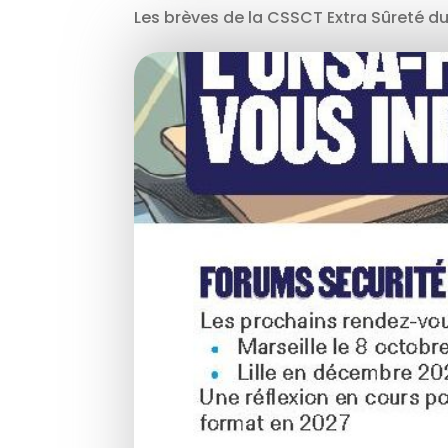
Les brèves de la CSSCT Extra Sûreté du 2