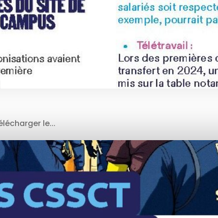
écharger le...