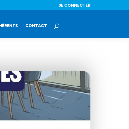
SE CONNECTER
HÉRENTS
CONTACT