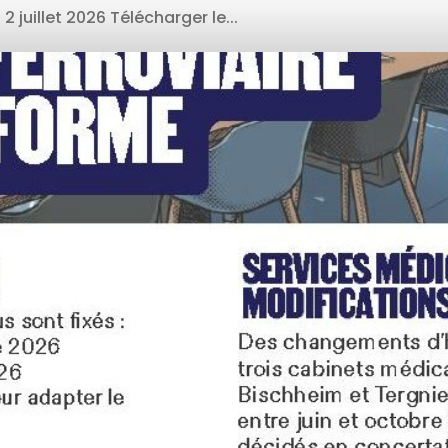
 juillet 2026 Télécharger le...