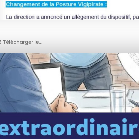
 Télécharger le...