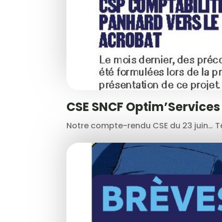
CSE SNCF Optim’Services
Notre compte-rendu CSE du 23 juin… Tél