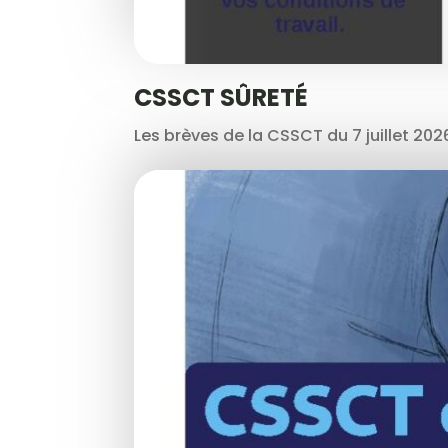
CSSCT SÛRETÉ
Les brèves de la CSSCT du 7 juillet 2026