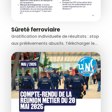
Sûreté ferroviaire
Gratification individuelle de résultats : stop
aux prélèvements abusifs. Télécharger le...