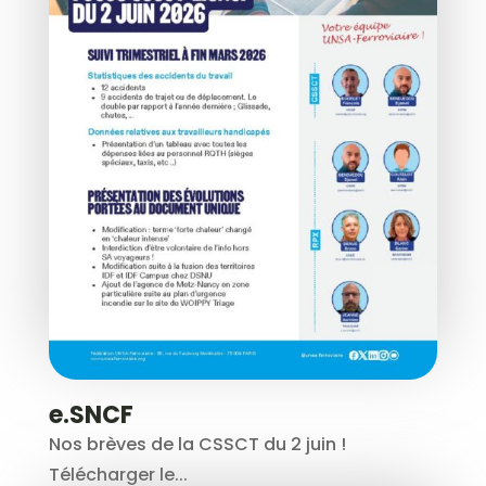
e.SNCF
Nos brèves de la CSSCT du 2 juin !
Télécharger le...