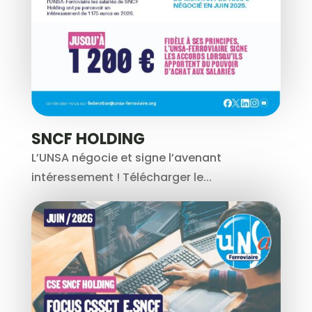
SNCF HOLDING
L’UNSA négocie et signe l’avenant
intéressement ! Télécharger le...