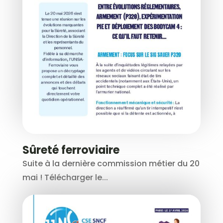
Sûreté ferroviaire
Suite à la dernière commission métier du 20
mai ! Télécharger le...