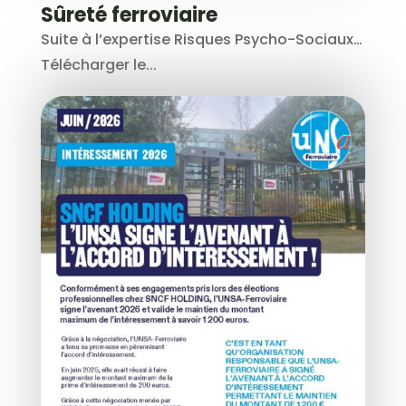
Sûreté ferroviaire
Suite à l’expertise Risques Psycho-Sociaux…
Télécharger le...