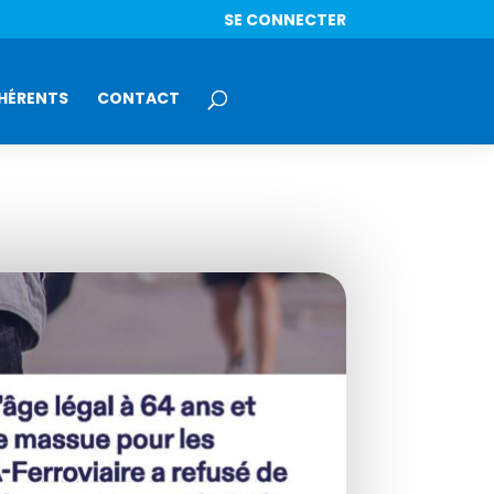
SE CONNECTER
HÉRENTS
CONTACT