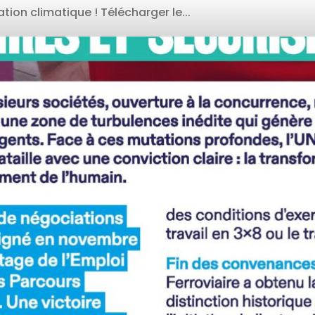
ion climatique ! Télécharger le...