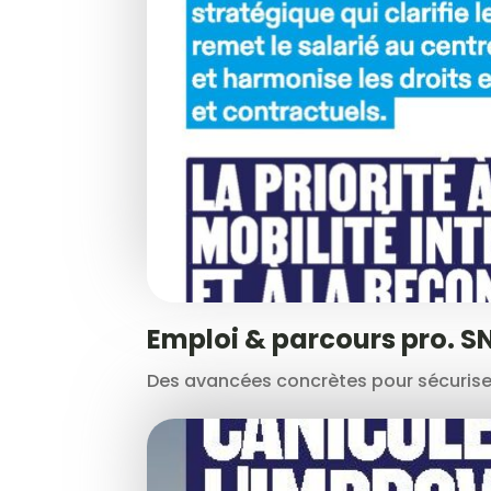
Emploi & parcours pro. S
Des avancées concrètes pour sécuriser 