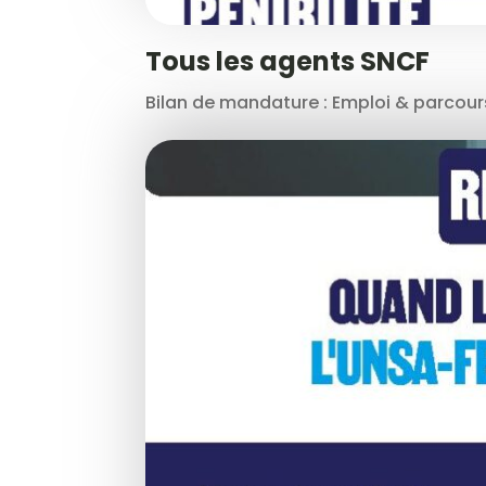
Tous les agents SNCF
Bilan de mandature : Emploi & parcours