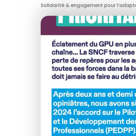
Solidarité & engagement pour l’adaptat