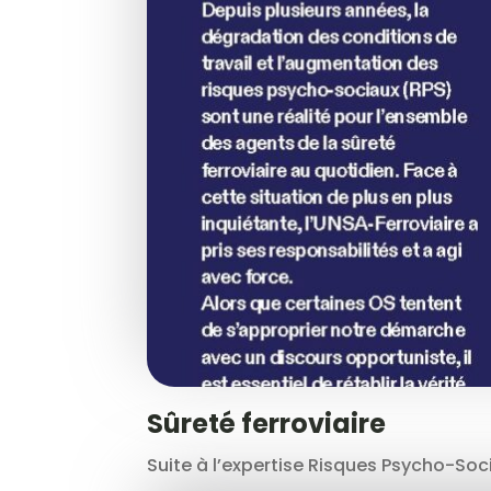
Sûreté ferroviaire
Suite à l’expertise Risques Psycho-Soci