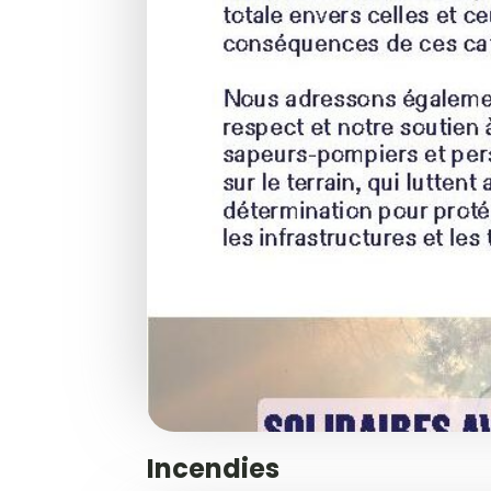
Incendies