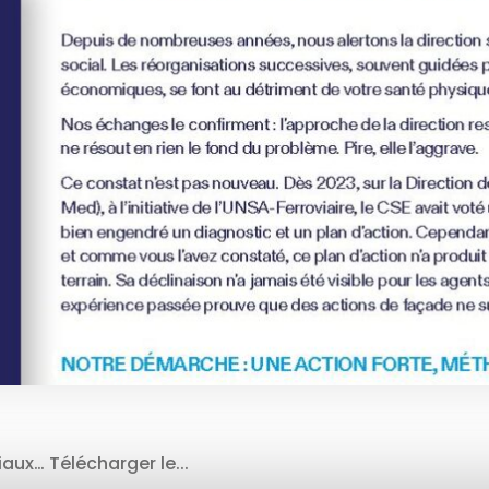
aux… Télécharger le...