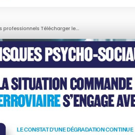
 professionnels Télécharger le...