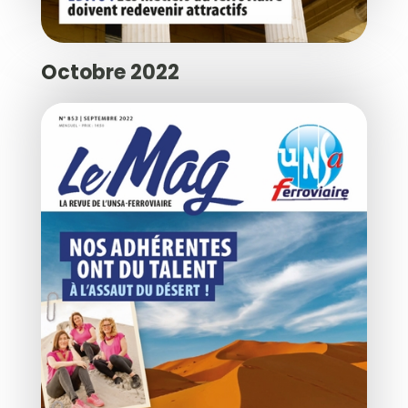
Octobre 2022