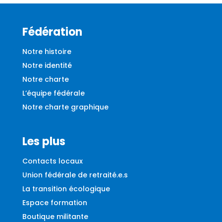
Fédération
Notre histoire
Notre identité
Notre charte
L’équipe fédérale
Notre charte graphique
Les plus
Contacts locaux
Union fédérale de retraité.e.s
La transition écologique
Espace formation
Boutique militante