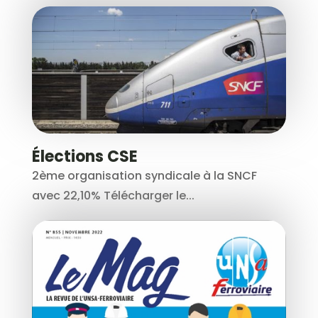
Élections CSE
2ème organisation syndicale à la SNCF
avec 22,10% Télécharger le...