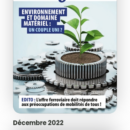
Décembre 2022