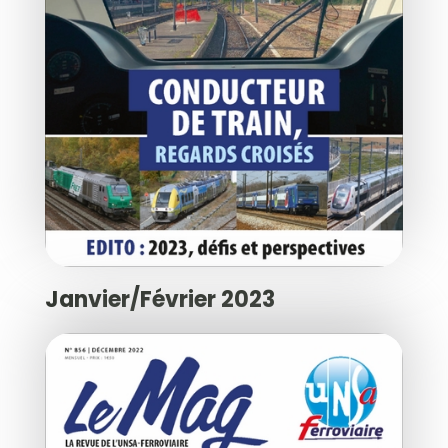
Janvier/Février 2023