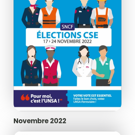
Novembre 2022