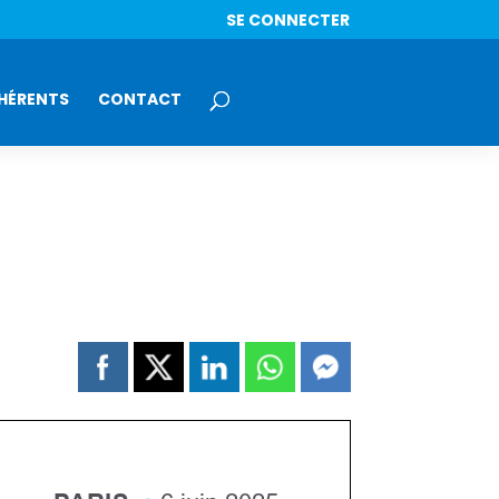
SE CONNECTER
HÉRENTS
CONTACT