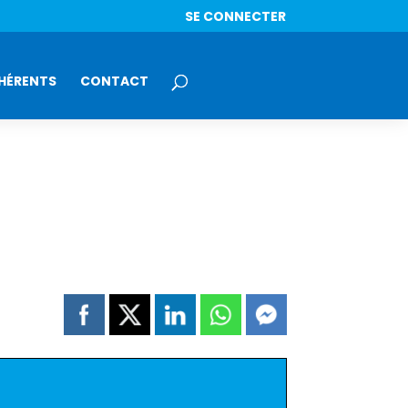
SE CONNECTER
HÉRENTS
CONTACT