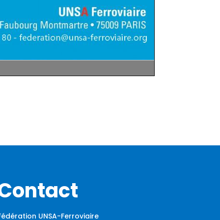
Contact
Fédération UNSA-Ferroviaire