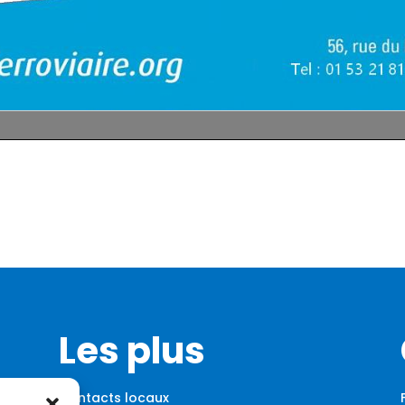
Les plus
Contacts locaux