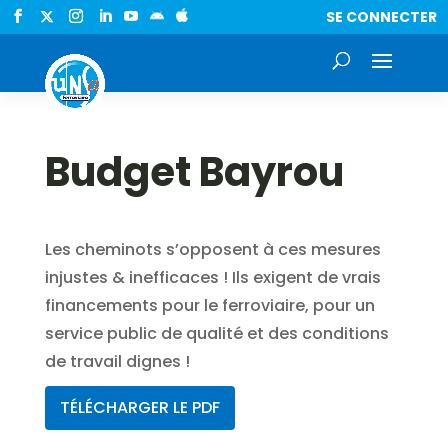
SE CONNECTER


Budget Bayrou
Les cheminots s’opposent à ces mesures
injustes & inefficaces ! Ils exigent de vrais
financements pour le ferroviaire, pour un
service public de qualité et des conditions
de travail dignes !
TÉLÉCHARGER LE PDF