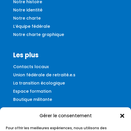
Notre histoire
Notre identité
Notre charte
L’équipe fédérale
Notre charte graphique
Les plus
Contacts locaux
Union fédérale de retraité.e.s
La transition écologique
Espace formation
Boutique militante
Gérer le consentement
Contact
Pour offrir les meilleures expériences, nous utilisons des