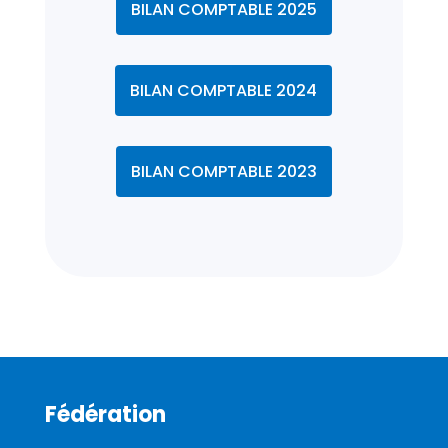
BILAN COMPTABLE 2025
BILAN COMPTABLE 2024
BILAN COMPTABLE 2023
Fédération