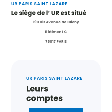
UR PARIS SAINT LAZARE
Le siège de l’ UR est situé
190 Bis Avenue de Clichy
Bâtiment C
75017 PARIS
UR PARIS SAINT LAZARE
Leurs
comptes