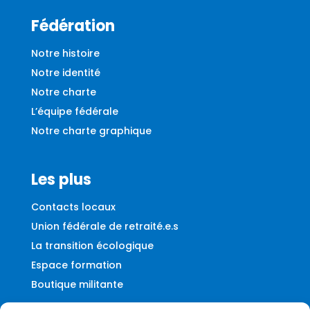
Fédération
Notre histoire
Notre identité
Notre charte
L’équipe fédérale
Notre charte graphique
Les plus
Contacts locaux
Union fédérale de retraité.e.s
La transition écologique
Espace formation
Boutique militante