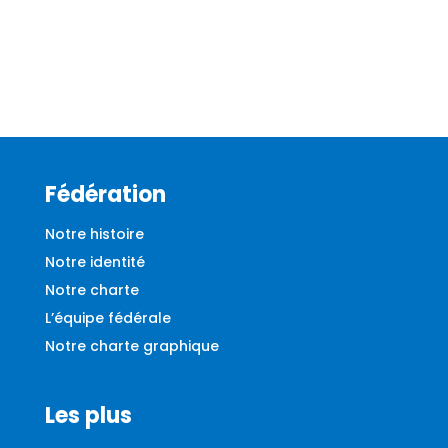
Fédération
Notre histoire
Notre identité
Notre charte
L’équipe fédérale
Notre charte graphique
Les plus