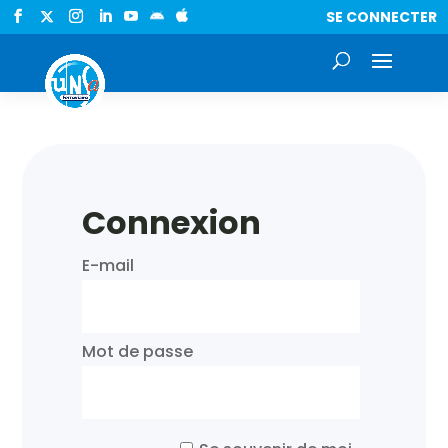
SE CONNECTER


Connexion
E-mail
Mot de passe