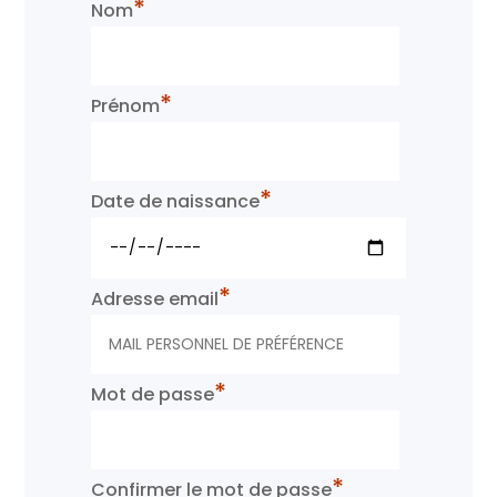
*
Nom
*
Prénom
*
Date de naissance
*
Adresse email
*
Mot de passe
*
Confirmer le mot de passe