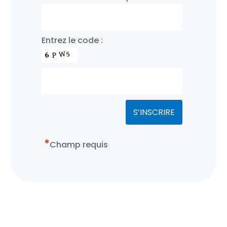
Entrez le code :
*
Champ requis