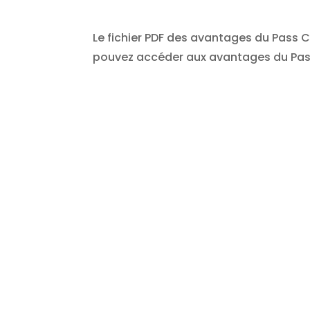
Le fichier PDF des avantages du Pass C
pouvez accéder aux avantages du Pass 