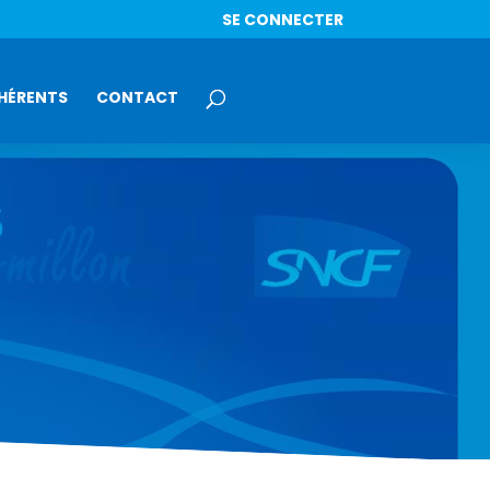
SE CONNECTER
HÉRENTS
CONTACT