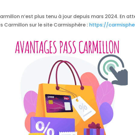
armillon n’est plus tenu à jour depuis mars 2024. En at
Carmillon sur le site Carmisphère :
https://carmispher