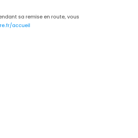
tendant sa remise en route, vous
e.fr/accueil