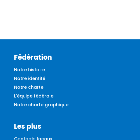
Fédération
Notre histoire
Notre identité
Notre charte
L’équipe fédérale
Notre charte graphique
Les plus
Contacts locaux