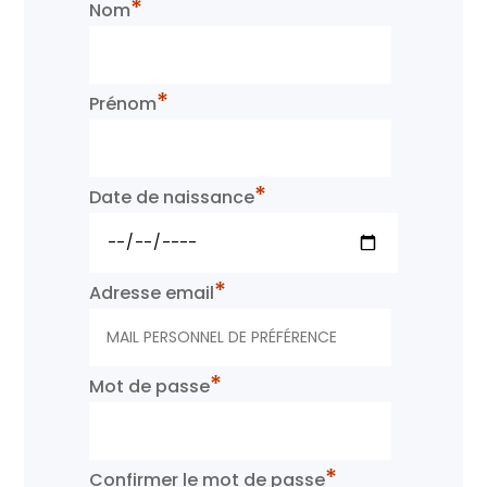
*
Nom
*
Prénom
*
Date de naissance
*
Adresse email
*
Mot de passe
*
Confirmer le mot de passe