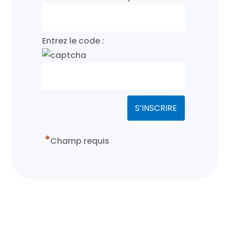
Entrez le code :
*
Champ requis