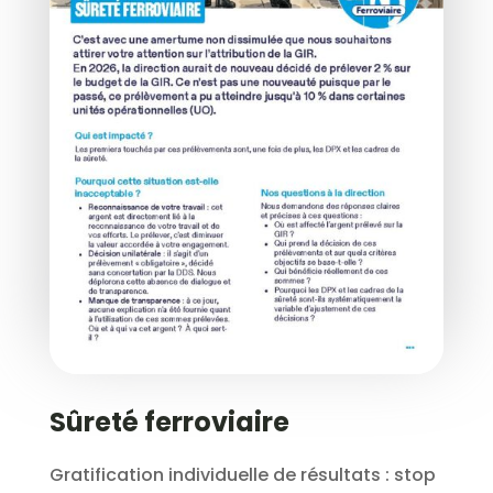
Sûreté ferroviaire
Gratification individuelle de résultats : stop