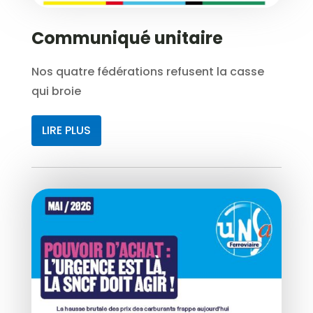
Communiqué unitaire
Nos quatre fédérations refusent la casse
qui broie
LIRE PLUS