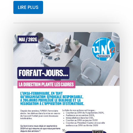
LIRE PLUS