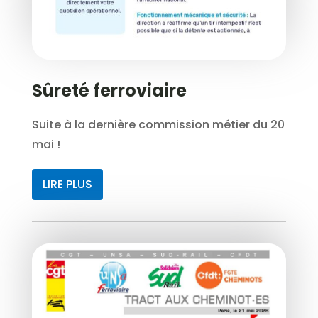
Sûreté ferroviaire
Suite à la dernière commission métier du 20
mai !
LIRE PLUS