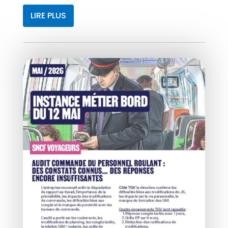
LIRE PLUS