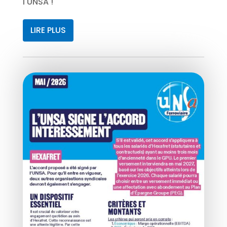
l'UNSA !
LIRE PLUS