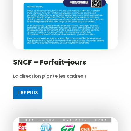
SNCF – Forfait-jours
La direction plante les cadres !
LIRE PLUS