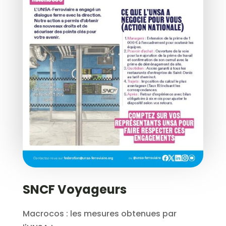
SNCF Voyageurs
Macrocos : les mesures obtenues par