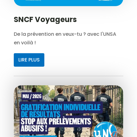
SNCF Voyageurs
De la prévention en veux-tu ? avec l'UNSA
en voilà !
LIRE PLUS