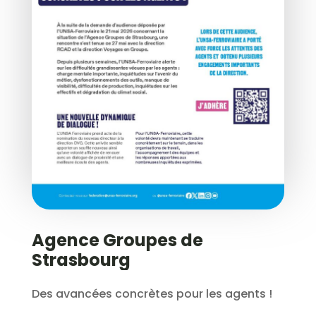
Agence Groupes de
Strasbourg
Des avancées concrètes pour les agents !