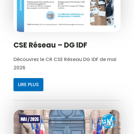
CSE Réseau – DG lDF
Découvrez le CR CSE Réseau DG IDF de mai
2026
LIRE PLUS