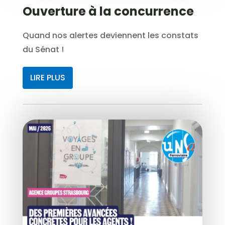
Ouverture à la concurrence
Quand nos alertes deviennent les constats
du Sénat !
LIRE PLUS