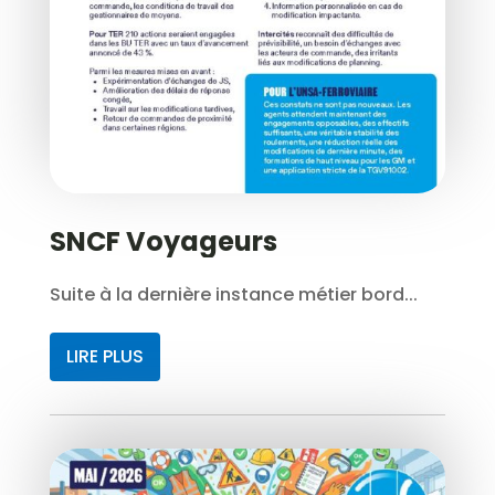
SNCF Voyageurs
Suite à la dernière instance métier bord...
LIRE PLUS