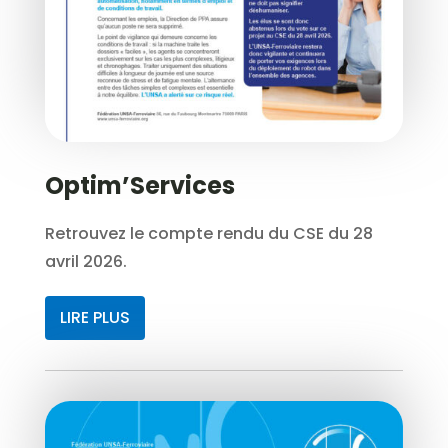
Optim’Services
Retrouvez le compte rendu du CSE du 28
avril 2026.
LIRE PLUS