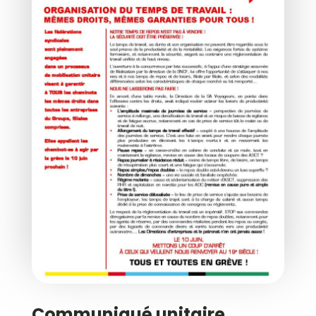
Communiqué unitaire