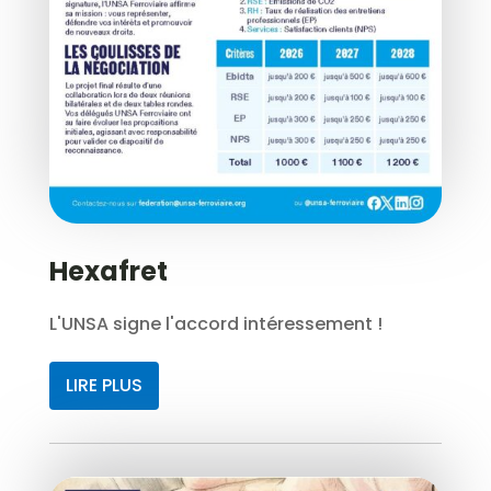
Hexafret
L'UNSA signe l'accord intéressement !
LIRE PLUS