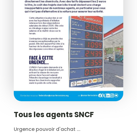
Tous les agents SNCF
Urgence pouvoir d'achat ...