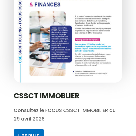
CSSCT IMMOBLIER
Consultez le FOCUS CSSCT IMMOBILIER du
29 avril 2026
LIRE PLUS