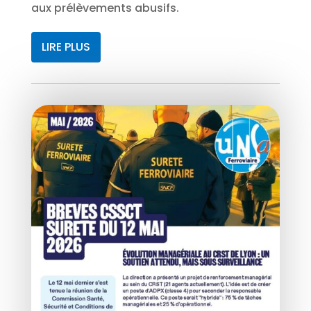
aux prélèvements abusifs.
LIRE PLUS