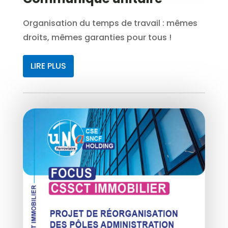
Organisation du temps de travail : mêmes
droits, mêmes garanties pour tous !
LIRE PLUS