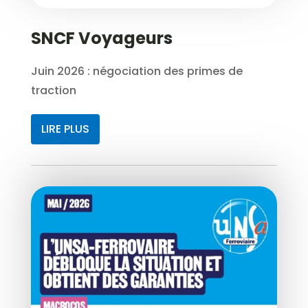
SNCF Voyageurs
Juin 2026 : négociation des primes de
traction
LIRE PLUS