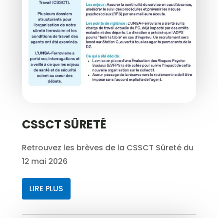
CSSCT SÛRETÉ
Retrouvez les brèves de la CSSCT Sûreté du
12 mai 2026
LIRE PLUS