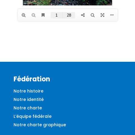
Fédération
Notre histoire
Notre identité
Notre charte
L’équipe fédérale
Notre charte graphique