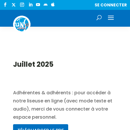
SE CONNECTER


Juillet 2025
Adhérentes & adhérents : pour accéder à
notre liseuse en ligne (avec mode texte et
audio), merci de vous connecter à votre
espace personnel.