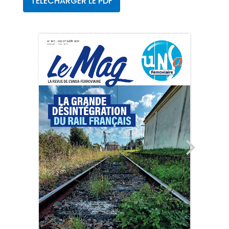
TÉLÉCHARGER LE PDF