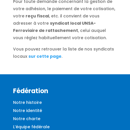
Pour toute demande concernant la gestion de
votre adhésion, le paiement de votre cotisation,
votre
reçu fiscal
, etc. il convient de vous
adresser à votre
syndicat local UNSA-
Ferroviaire de rattachement
, celui auquel
vous réglez habituellement votre cotisation.
Vous pouvez retrouver la liste de nos syndicats
locaux
sur cette page
.
Fédération
Notre histoire
Notre identité
Notre charte
L’équipe fédérale