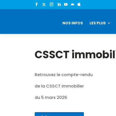


NOS INFOS
LES PLUS
CSSCT immobil
Retrouvez le compte-rendu
de la CSSCT immobilier
du 5 mars 2026