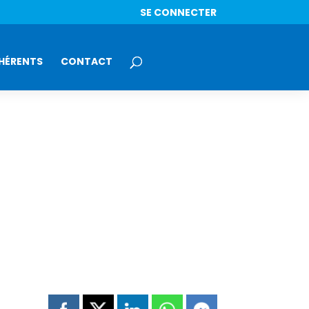
SE CONNECTER
HÉRENTS
CONTACT