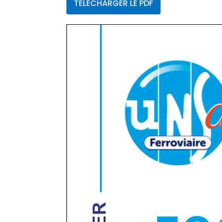
TÉLÉCHARGER LE PDF