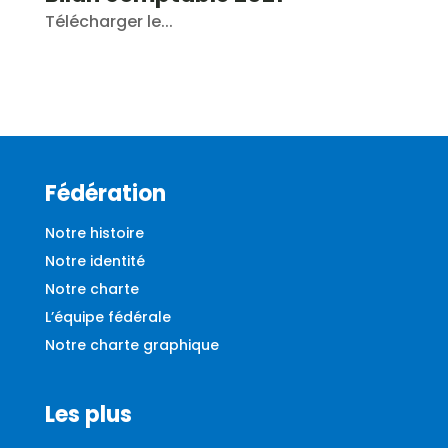
Télécharger le...
Fédération
Notre histoire
Notre identité
Notre charte
L’équipe fédérale
Notre charte graphique
Les plus