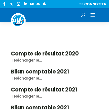
SE CONNECTER


Compte de résultat 2020
Télécharger le...
Bilan comptable 2021
Télécharger le...
Compte de résultat 2021
Télécharger le...
Bilan comptable 2021