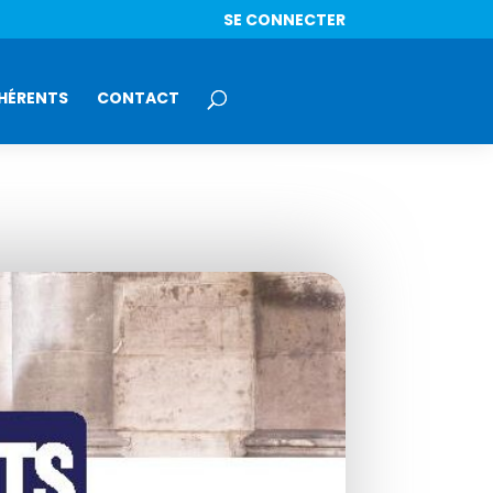
SE CONNECTER
HÉRENTS
CONTACT