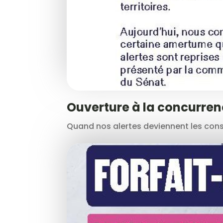
Ouverture à la concurre
Quand nos alertes deviennent les const