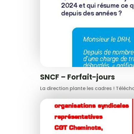
SNCF – Forfait-jours
La direction plante les cadres ! Téléchar