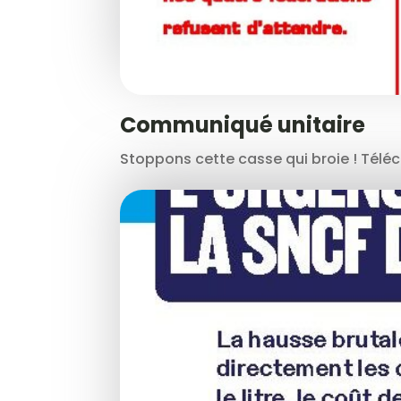
Communiqué unitaire
Stoppons cette casse qui broie ! Téléch