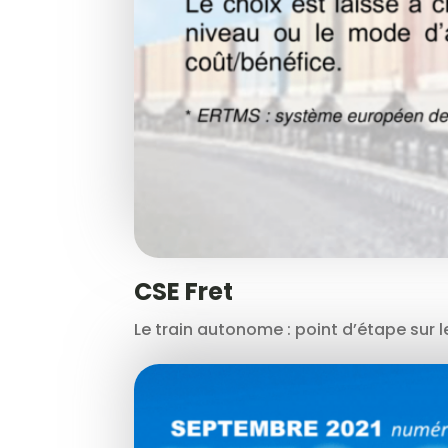
CSE Fret
Le train autonome : point d’étape sur le