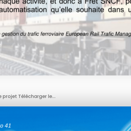
 projet Télécharger le...