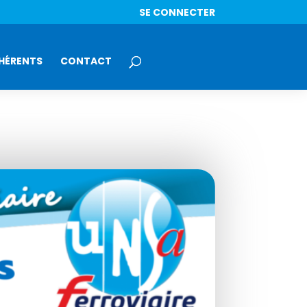
SE CONNECTER
HÉRENTS
CONTACT