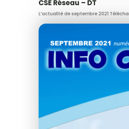
CSE Réseau – DT
L’actualité de septembre 2021 Télécharg