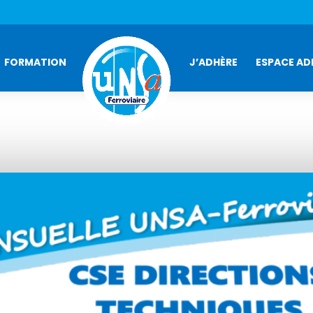
FORMATION
J’ADHÈRE
ESPACE AD