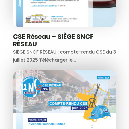
CSE Réseau – SIÈGE SNCF
RÉSEAU
SIÈGE SNCF RÉSEAU : compte-rendu CSE du 3
juillet 2025 Télécharger le...