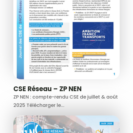
CSE Réseau – ZP NEN
ZP NEN : compte-rendu CSE de juillet & août
2025 Télécharger le...