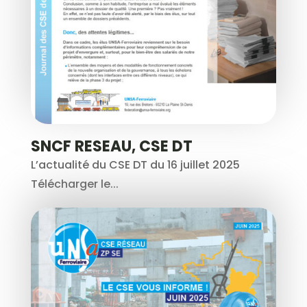
SNCF RESEAU, CSE DT
L’actualité du CSE DT du 16 juillet 2025
Télécharger le...