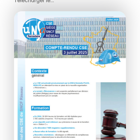
Télécharger le...