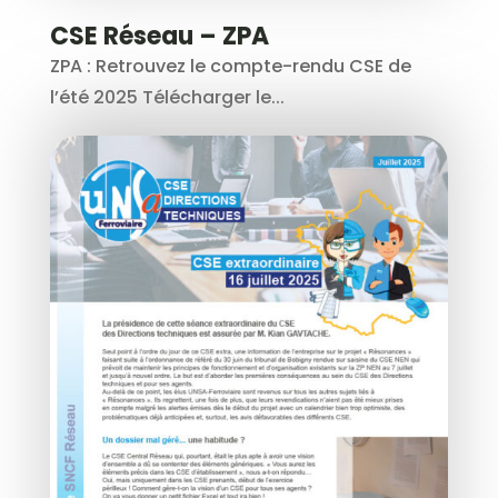
CSE Réseau – ZPA
ZPA : Retrouvez le compte-rendu CSE de
l’été 2025 Télécharger le...