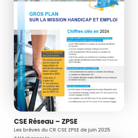
CSE Réseau – ZPSE
Les brèves du CR CSE ZPSE de juin 2025