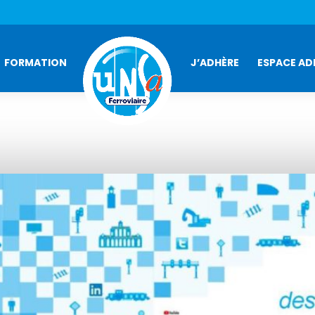
FORMATION
J’ADHÈRE
ESPACE AD