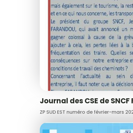
Journal des CSE de SNCF
ZP SUD EST numéro de février-mars 2020