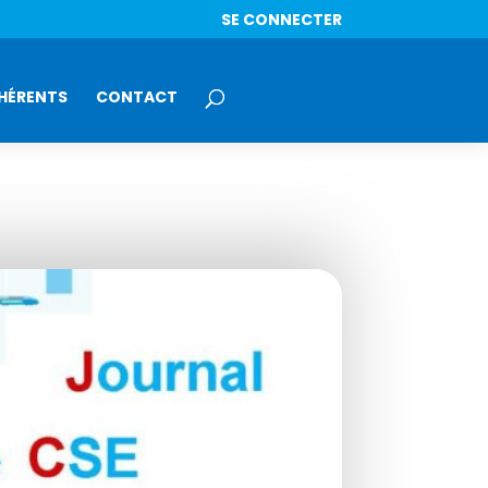
SE CONNECTER
HÉRENTS
CONTACT