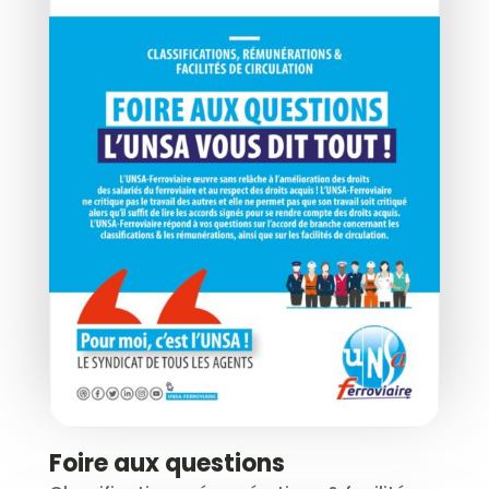
Foire aux questions