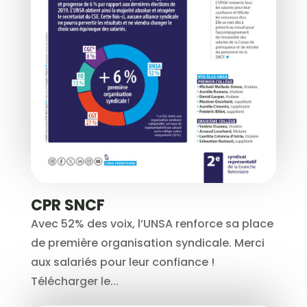
CPR SNCF
Avec 52% des voix, l’UNSA renforce sa place
de première organisation syndicale. Merci
aux salariés pour leur confiance !
Télécharger le...