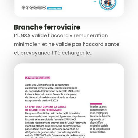
Branche ferroviaire
L’UNSA valide l’accord « remuneration
minimale » et ne valide pas l’accord sante
et prevoyance ! Télécharger le...