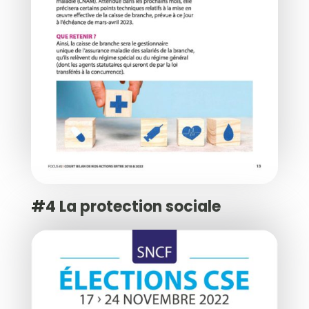
#4 La protection sociale