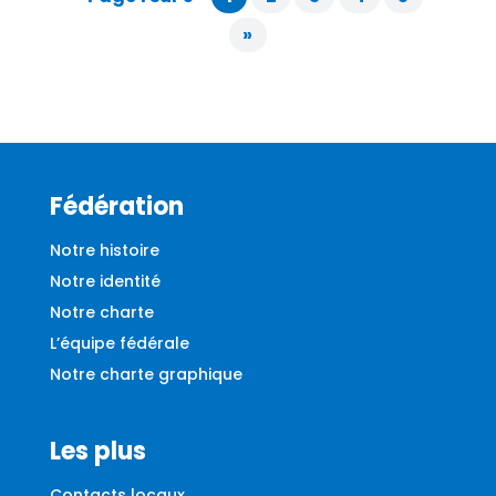
»
Fédération
Notre histoire
Notre identité
Notre charte
L’équipe fédérale
Notre charte graphique
Les plus
Contacts locaux