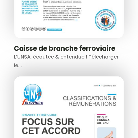
Caisse de branche ferroviaire
L’UNSA, écoutée & entendue ! Télécharger
le...