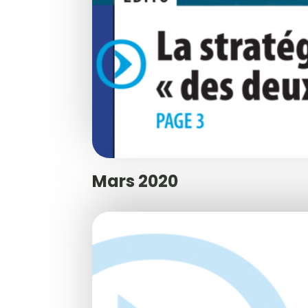
Mars 2020