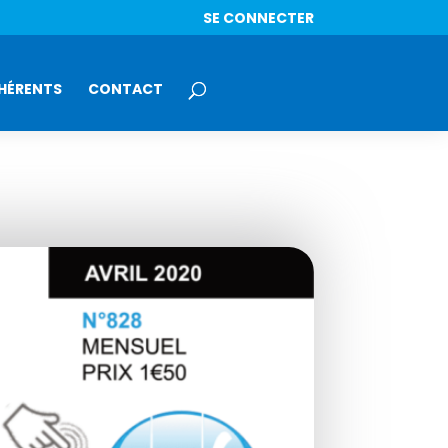
SE CONNECTER
HÉRENTS
CONTACT