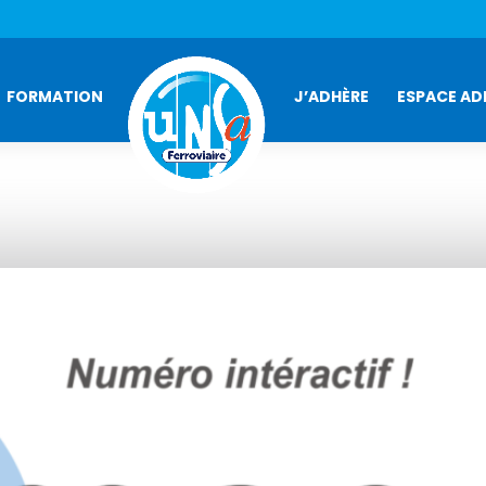
FORMATION
J’ADHÈRE
ESPACE AD