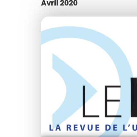
Avril 2020