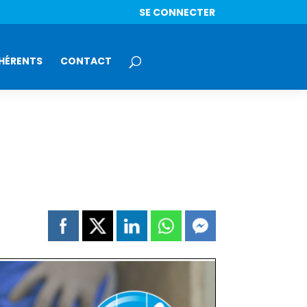
SE CONNECTER
HÉRENTS
CONTACT