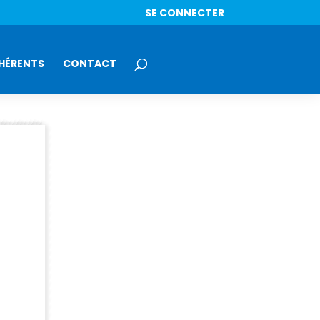
SE CONNECTER
HÉRENTS
CONTACT