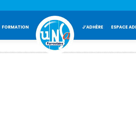
FORMATION
J’ADHÈRE
ESPACE AD