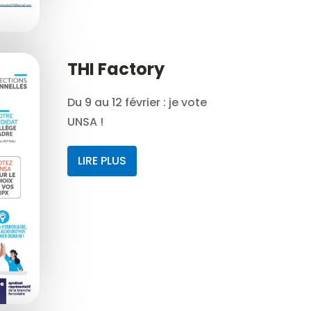
THI Factory
Du 9 au 12 février : je vote
UNSA !
LIRE PLUS