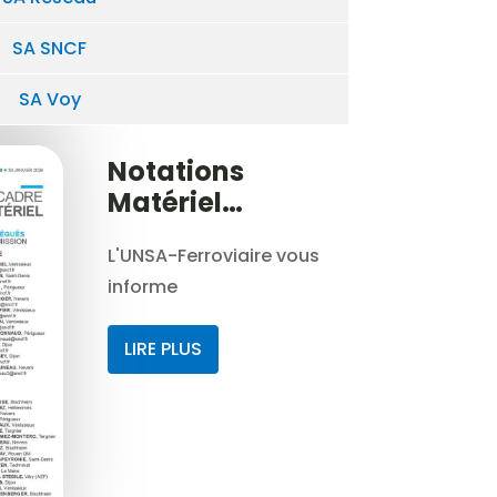
SA SNCF
SA Voy
Notations
Matériel
industriel
L'UNSA-Ferroviaire vous
informe
LIRE PLUS