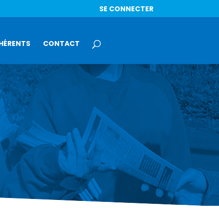
SE CONNECTER
HÉRENTS
CONTACT