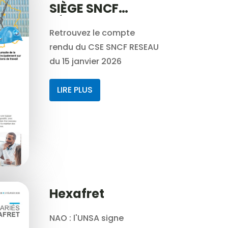
SIÈGE SNCF
RÉSEAU
Retrouvez le compte
rendu du CSE SNCF RESEAU
du 15 janvier 2026
LIRE PLUS
Hexafret
NAO : l'UNSA signe