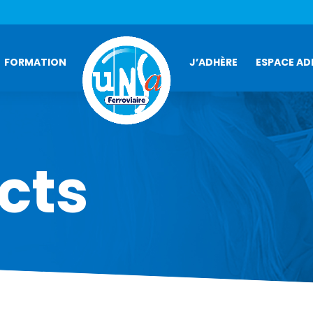
FORMATION
J’ADHÈRE
ESPACE AD
cts