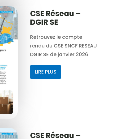
CSE Réseau –
DGIR SE
Retrouvez le compte
rendu du CSE SNCF RESEAU
DGIR SE de janvier 2026
LIRE PLUS
CSE Réseau –