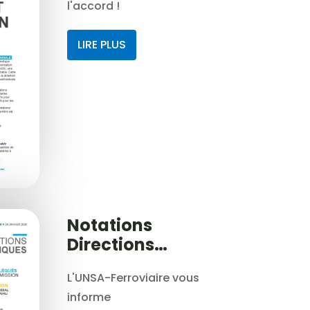
l'accord !
LIRE PLUS
Notations
Directions
techniques
L'UNSA-Ferroviaire vous
informe