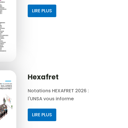
LIRE PLUS
Hexafret
Notations HEXAFRET 2026 :
l'UNSA vous informe
LIRE PLUS